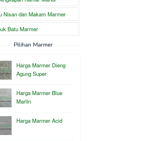
u Nisan dan Makam Marmer
uk Batu Marmer
Pilihan Marmer
Harga Marmer Dieng
Agung Super
Harga Marmer Blue
Marlin
Harga Marmer Acid