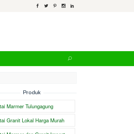
Produk
tai Marmer Tulungagung
tai Granit Lokal Harga Murah