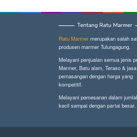
Tentang Ratu Marmer
Ratu Marmer
merupakan salah sa
produsen marmer Tulungagung.
Melayani penjualan semua jenis p
Marmer, Batu alam, Teraso & jasa
pemasangan dengan harga yang
kompetitif.
Melayani pemesanan dalam jumla
kecil sampai dengan partai besar.