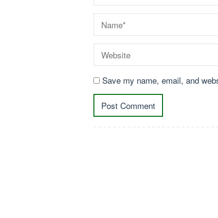
Save my name, email, and websi