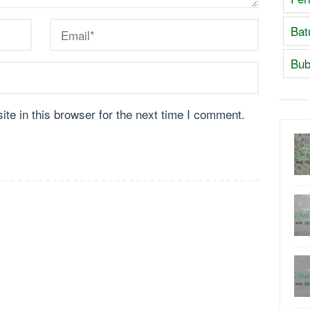
Bat
Bub
te in this browser for the next time I comment.