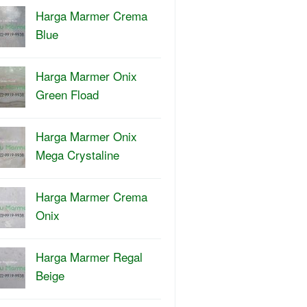
Harga Marmer Crema
Blue
Harga Marmer Onix
Green Fload
Harga Marmer Onix
Mega Crystaline
Harga Marmer Crema
Onix
Harga Marmer Regal
Beige