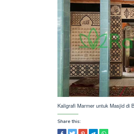
Kaligrafi Marmer untuk Masjid di 
Share this: