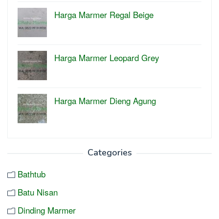
Harga Marmer Regal Beige
Harga Marmer Leopard Grey
Harga Marmer Dieng Agung
Categories
Bathtub
Batu Nisan
Dinding Marmer