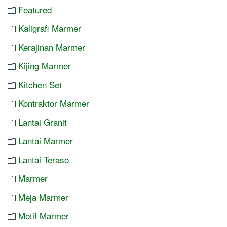
Featured
Kaligrafi Marmer
Kerajinan Marmer
Kijing Marmer
Kitchen Set
Kontraktor Marmer
Lantai Granit
Lantai Marmer
Lantai Teraso
Marmer
Meja Marmer
Motif Marmer