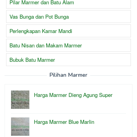
Pilar Marmer dan Batu Alam
Vas Bunga dan Pot Bunga
Perlengkapan Kamar Mandi
Batu Nisan dan Makam Marmer
Bubuk Batu Marmer
Pilihan Marmer
Harga Marmer Dieng Agung Super
Harga Marmer Blue Marlin