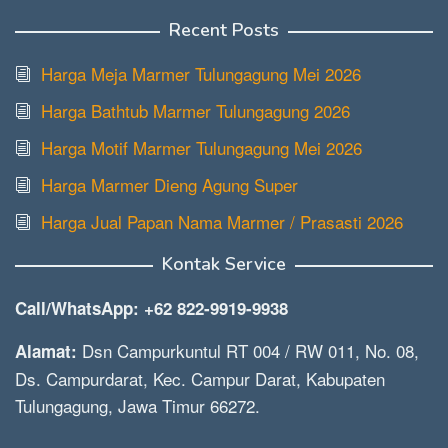
Recent Posts
Harga Meja Marmer Tulungagung Mei 2026
Harga Bathtub Marmer Tulungagung 2026
Harga Motif Marmer Tulungagung Mei 2026
Harga Marmer Dieng Agung Super
Harga Jual Papan Nama Marmer / Prasasti 2026
Kontak Service
Call/WhatsApp: +62 822-9919-9938
Dsn Campurkuntul RT 004 / RW 011, No. 08,
Alamat:
Ds. Campurdarat, Kec. Campur Darat, Kabupaten
Tulungagung, Jawa Timur 66272.