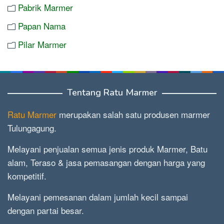
Pabrik Marmer
Papan Nama
Pilar Marmer
Tentang Ratu Marmer
Ratu Marmer
merupakan salah satu produsen marmer
Tulungagung.
Melayani penjualan semua jenis produk Marmer, Batu
alam, Teraso & jasa pemasangan dengan harga yang
kompetitif.
Melayani pemesanan dalam jumlah kecil sampai
dengan partai besar.