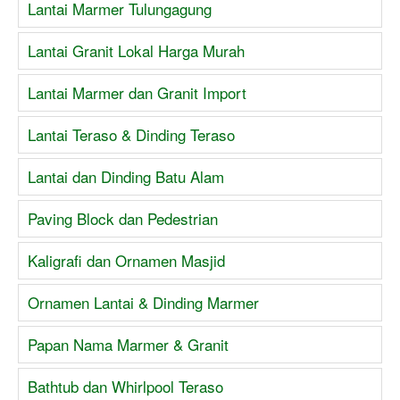
Lantai Marmer Tulungagung
Lantai Granit Lokal Harga Murah
Lantai Marmer dan Granit Import
Lantai Teraso & Dinding Teraso
Lantai dan Dinding Batu Alam
Paving Block dan Pedestrian
Kaligrafi dan Ornamen Masjid
Ornamen Lantai & Dinding Marmer
Papan Nama Marmer & Granit
Bathtub dan Whirlpool Teraso