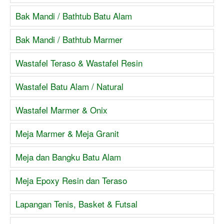
Bak Mandi / Bathtub Batu Alam
Bak Mandi / Bathtub Marmer
Wastafel Teraso & Wastafel Resin
Wastafel Batu Alam / Natural
Wastafel Marmer & Onix
Meja Marmer & Meja Granit
Meja dan Bangku Batu Alam
Meja Epoxy Resin dan Teraso
Lapangan Tenis, Basket & Futsal