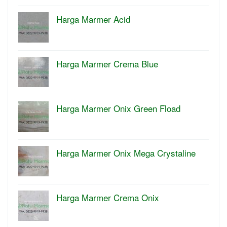
Harga Marmer Acid
Harga Marmer Crema Blue
Harga Marmer Onix Green Fload
Harga Marmer Onix Mega Crystaline
Harga Marmer Crema Onix