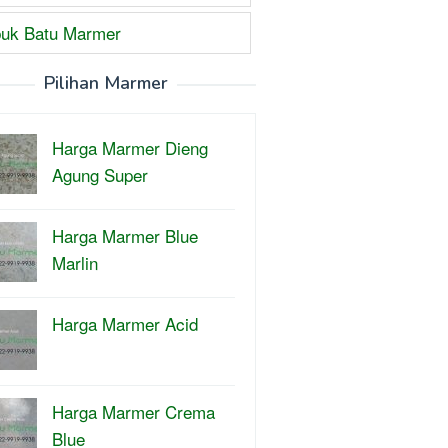
uk Batu Marmer
Pilihan Marmer
Harga Marmer Dieng
Agung Super
Harga Marmer Blue
Marlin
Harga Marmer Acid
Harga Marmer Crema
Blue