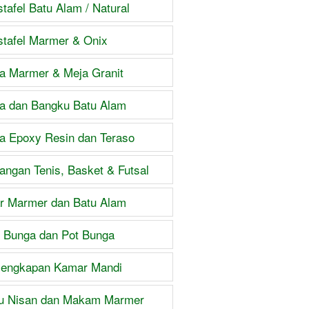
tafel Batu Alam / Natural
tafel Marmer & Onix
a Marmer & Meja Granit
a dan Bangku Batu Alam
a Epoxy Resin dan Teraso
angan Tenis, Basket & Futsal
ar Marmer dan Batu Alam
 Bunga dan Pot Bunga
lengkapan Kamar Mandi
u Nisan dan Makam Marmer