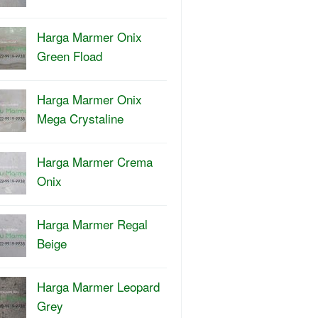
Harga Marmer Onix
Green Fload
Harga Marmer Onix
Mega Crystaline
Harga Marmer Crema
Onix
Harga Marmer Regal
Beige
Harga Marmer Leopard
Grey