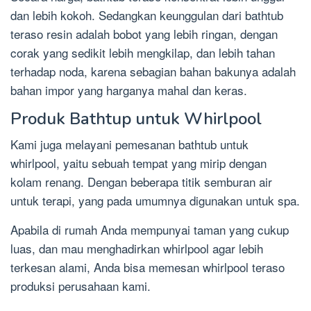
dan lebih kokoh. Sedangkan keunggulan dari bathtub
teraso resin adalah bobot yang lebih ringan, dengan
corak yang sedikit lebih mengkilap, dan lebih tahan
terhadap noda, karena sebagian bahan bakunya adalah
bahan impor yang harganya mahal dan keras.
Produk Bathtup untuk Whirlpool
Kami juga melayani pemesanan bathtub untuk
whirlpool, yaitu sebuah tempat yang mirip dengan
kolam renang. Dengan beberapa titik semburan air
untuk terapi, yang pada umumnya digunakan untuk spa.
Apabila di rumah Anda mempunyai taman yang cukup
luas, dan mau menghadirkan whirlpool agar lebih
terkesan alami, Anda bisa memesan whirlpool teraso
produksi perusahaan kami.