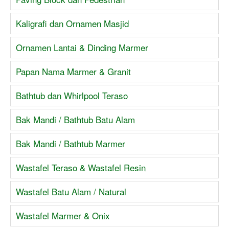
Kaligrafi dan Ornamen Masjid
Ornamen Lantai & Dinding Marmer
Papan Nama Marmer & Granit
Bathtub dan Whirlpool Teraso
Bak Mandi / Bathtub Batu Alam
Bak Mandi / Bathtub Marmer
Wastafel Teraso & Wastafel Resin
Wastafel Batu Alam / Natural
Wastafel Marmer & Onix