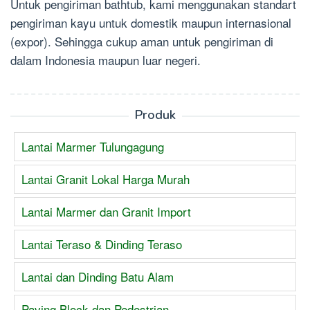
Untuk pengiriman bathtub, kami menggunakan standart
pengiriman kayu untuk domestik maupun internasional
(expor). Sehingga cukup aman untuk pengiriman di
dalam Indonesia maupun luar negeri.
Produk
Lantai Marmer Tulungagung
Lantai Granit Lokal Harga Murah
Lantai Marmer dan Granit Import
Lantai Teraso & Dinding Teraso
Lantai dan Dinding Batu Alam
Paving Block dan Pedestrian