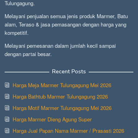
Tulungagung.
Melayani penjualan semua jenis produk Marmer, Batu
alam, Teraso & jasa pemasangan dengan harga yang
kompetitif.
Melayani pemesanan dalam jumlah kecil sampai
dengan partai besar.
Recent Posts
Harga Meja Marmer Tulungagung Mei 2026
Harga Bathtub Marmer Tulungagung 2026
Harga Motif Marmer Tulungagung Mei 2026
Harga Marmer Dieng Agung Super
Harga Jual Papan Nama Marmer / Prasasti 2026