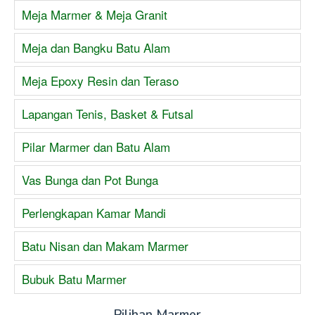
Meja Marmer & Meja Granit
Meja dan Bangku Batu Alam
Meja Epoxy Resin dan Teraso
Lapangan Tenis, Basket & Futsal
Pilar Marmer dan Batu Alam
Vas Bunga dan Pot Bunga
Perlengkapan Kamar Mandi
Batu Nisan dan Makam Marmer
Bubuk Batu Marmer
Pilihan Marmer