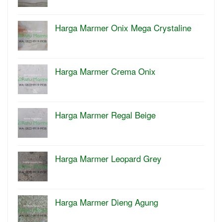
Harga Marmer Onix Mega Crystaline
Harga Marmer Crema Onix
Harga Marmer Regal Beige
Harga Marmer Leopard Grey
Harga Marmer Dieng Agung