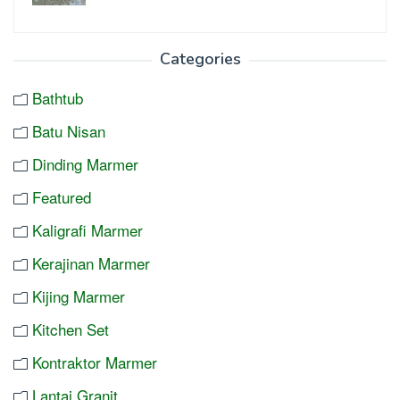
Categories
Bathtub
Batu Nisan
Dinding Marmer
Featured
Kaligrafi Marmer
Kerajinan Marmer
Kijing Marmer
Kitchen Set
Kontraktor Marmer
Lantai Granit