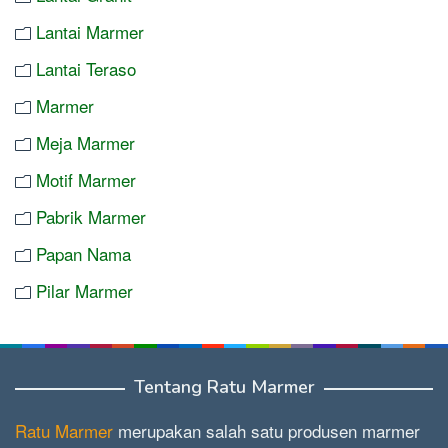
Lantai Marmer
Lantai Teraso
Marmer
Meja Marmer
Motif Marmer
Pabrik Marmer
Papan Nama
Pilar Marmer
Tentang Ratu Marmer
Ratu Marmer
merupakan salah satu produsen marmer