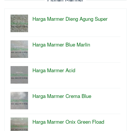
Harga Marmer Dieng Agung Super
Harga Marmer Blue Marlin
Harga Marmer Acid
Harga Marmer Crema Blue
Harga Marmer Onix Green Fload