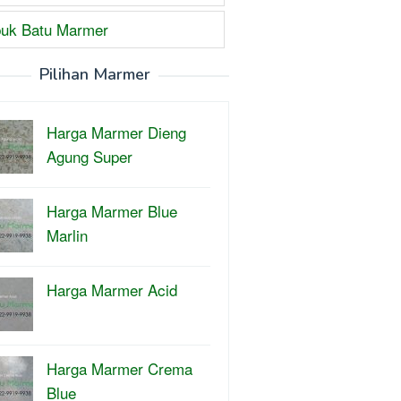
uk Batu Marmer
Pilihan Marmer
Harga Marmer Dieng
Agung Super
Harga Marmer Blue
Marlin
Harga Marmer Acid
Harga Marmer Crema
Blue