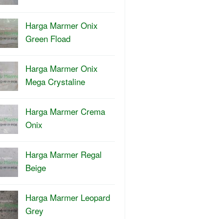
Harga Marmer Onix
Green Fload
Harga Marmer Onix
Mega Crystaline
Harga Marmer Crema
Onix
Harga Marmer Regal
Beige
Harga Marmer Leopard
Grey