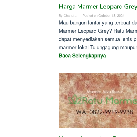
Harga Marmer Leopard Gre
By
Chandra
Posted on
October 13, 2024
Mau bangun lantai yang terbuat da
Marmer Leopard Grey? Ratu Mar
dapat menyediakan semua jenis p
marmer lokal Tulungagung maupu
Baca Selengkapnya