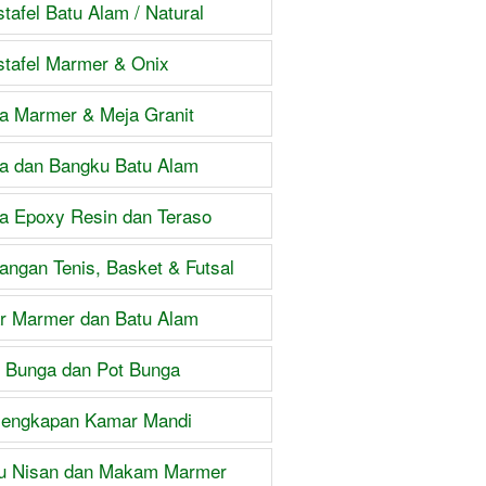
tafel Batu Alam / Natural
tafel Marmer & Onix
a Marmer & Meja Granit
a dan Bangku Batu Alam
a Epoxy Resin dan Teraso
angan Tenis, Basket & Futsal
ar Marmer dan Batu Alam
 Bunga dan Pot Bunga
lengkapan Kamar Mandi
u Nisan dan Makam Marmer