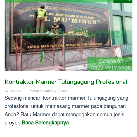
Kontraktor Marmer Tulungagung Profesional
By
Chandra
Posted on
January 7, 2026
Sedang mencari kontraktor marmer Tulungagung yang
profesional untuk memasang marmer pada bangunan
Anda? Ratu Marmer dapat mengerjakan semua jenis
proyek
Baca Selengkapnya