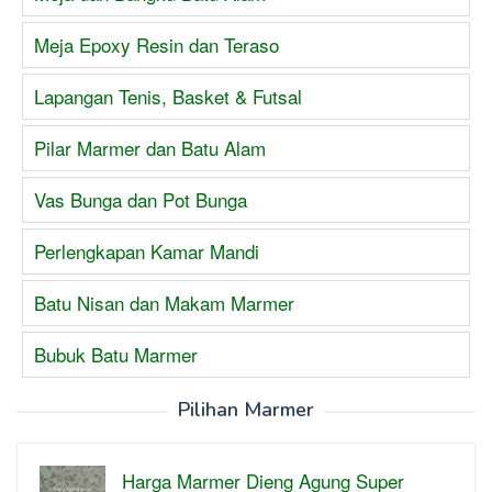
Meja Epoxy Resin dan Teraso
Lapangan Tenis, Basket & Futsal
Pilar Marmer dan Batu Alam
Vas Bunga dan Pot Bunga
Perlengkapan Kamar Mandi
Batu Nisan dan Makam Marmer
Bubuk Batu Marmer
Pilihan Marmer
Harga Marmer Dieng Agung Super