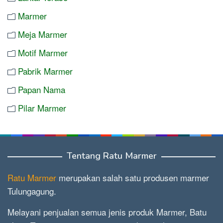
Marmer
Meja Marmer
Motif Marmer
Pabrik Marmer
Papan Nama
Pilar Marmer
Tentang Ratu Marmer
Ratu Marmer
merupakan salah satu produsen marmer
Tulungagung.
Melayani penjualan semua jenis produk Marmer, Batu