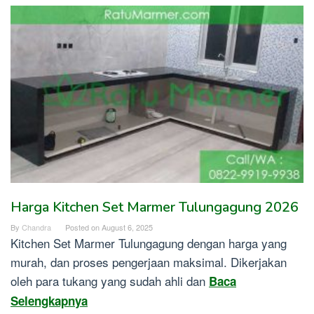
Harga Kitchen Set Marmer Tulungagung 2026
By
Chandra
Posted on
August 6, 2025
Kitchen Set Marmer Tulungagung dengan harga yang
murah, dan proses pengerjaan maksimal. Dikerjakan
oleh para tukang yang sudah ahli dan
Baca
Selengkapnya