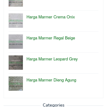
Harga Marmer Crema Onix
Harga Marmer Regal Beige
Harga Marmer Leopard Grey
Harga Marmer Dieng Agung
Categories