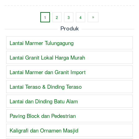
1
2
3
4
Produk
Lantai Marmer Tulungagung
Lantai Granit Lokal Harga Murah
Lantai Marmer dan Granit Import
Lantai Teraso & Dinding Teraso
Lantai dan Dinding Batu Alam
Paving Block dan Pedestrian
Kaligrafi dan Ornamen Masjid