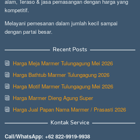
alam, Teraso & jasa pemasangan dengan harga yang
kompetitif.
Melayani pemesanan dalam jumlah kecil sampai
dengan partai besar.
Recent Posts
Harga Meja Marmer Tulungagung Mei 2026
Harga Bathtub Marmer Tulungagung 2026
Harga Motif Marmer Tulungagung Mei 2026
Harga Marmer Dieng Agung Super
Harga Jual Papan Nama Marmer / Prasasti 2026
Kontak Service
Call/WhatsApp: +62 822-9919-9938