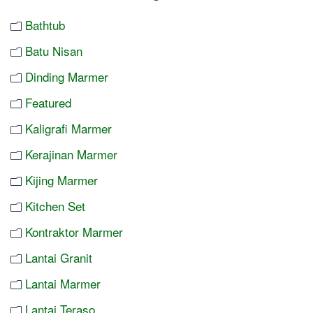
Bathtub
Batu Nisan
Dinding Marmer
Featured
Kaligrafi Marmer
Kerajinan Marmer
Kijing Marmer
Kitchen Set
Kontraktor Marmer
Lantai Granit
Lantai Marmer
Lantai Teraso