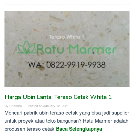
Harga Ubin Lantai Teraso Cetak White 1
By
Chandra
Posted on
January 12, 2021
Mencari pabrik ubin teraso cetak yang bisa jadi supplier
untuk proyek atau toko bangunan? Ratu Marmer adalah
produsen teraso cetak
Baca Selengkapnya