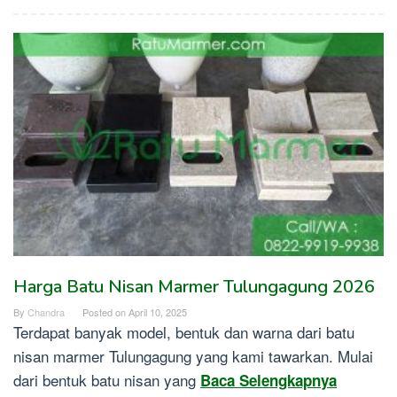
Harga Batu Nisan Marmer Tulungagung 2026
By
Chandra
Posted on
April 10, 2025
Terdapat banyak model, bentuk dan warna dari batu
nisan marmer Tulungagung yang kami tawarkan. Mulai
dari bentuk batu nisan yang
Baca Selengkapnya