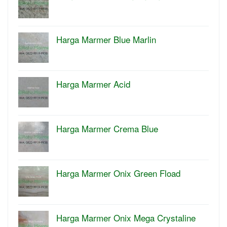
Harga Marmer Blue Marlin
Harga Marmer Acid
Harga Marmer Crema Blue
Harga Marmer Onix Green Fload
Harga Marmer Onix Mega Crystaline