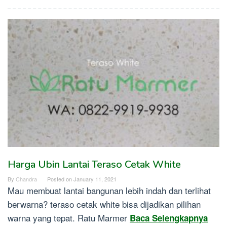
Harga Ubin Lantai Teraso Cetak White
By
Chandra
Posted on
January 11, 2021
Mau membuat lantai bangunan lebih indah dan terlihat
berwarna? teraso cetak white bisa dijadikan pilihan
warna yang tepat. Ratu Marmer
Baca Selengkapnya