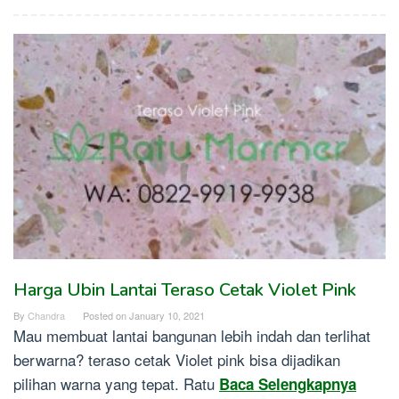
Harga Ubin Lantai Teraso Cetak Violet Pink
By
Chandra
Posted on
January 10, 2021
Mau membuat lantai bangunan lebih indah dan terlihat
berwarna? teraso cetak Violet pink bisa dijadikan
pilihan warna yang tepat. Ratu
Baca Selengkapnya