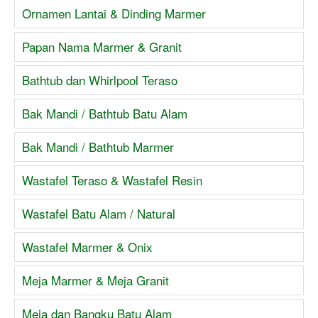
Ornamen Lantai & Dinding Marmer
Papan Nama Marmer & Granit
Bathtub dan Whirlpool Teraso
Bak Mandi / Bathtub Batu Alam
Bak Mandi / Bathtub Marmer
Wastafel Teraso & Wastafel Resin
Wastafel Batu Alam / Natural
Wastafel Marmer & Onix
Meja Marmer & Meja Granit
Meja dan Bangku Batu Alam