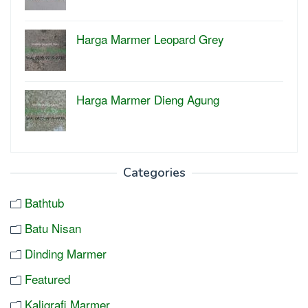
Harga Marmer Leopard Grey
Harga Marmer Dieng Agung
Categories
Bathtub
Batu Nisan
Dinding Marmer
Featured
Kaligrafi Marmer