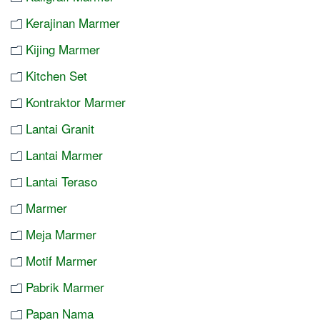
Kerajinan Marmer
Kijing Marmer
Kitchen Set
Kontraktor Marmer
Lantai Granit
Lantai Marmer
Lantai Teraso
Marmer
Meja Marmer
Motif Marmer
Pabrik Marmer
Papan Nama