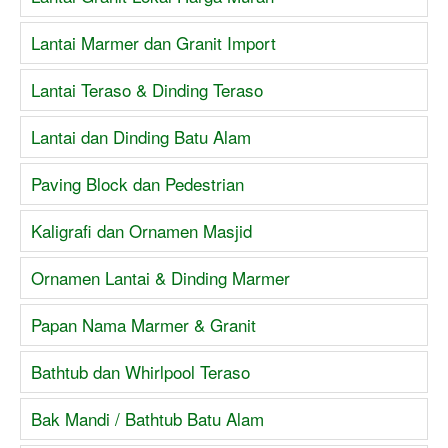
Lantai Marmer dan Granit Import
Lantai Teraso & Dinding Teraso
Lantai dan Dinding Batu Alam
Paving Block dan Pedestrian
Kaligrafi dan Ornamen Masjid
Ornamen Lantai & Dinding Marmer
Papan Nama Marmer & Granit
Bathtub dan Whirlpool Teraso
Bak Mandi / Bathtub Batu Alam