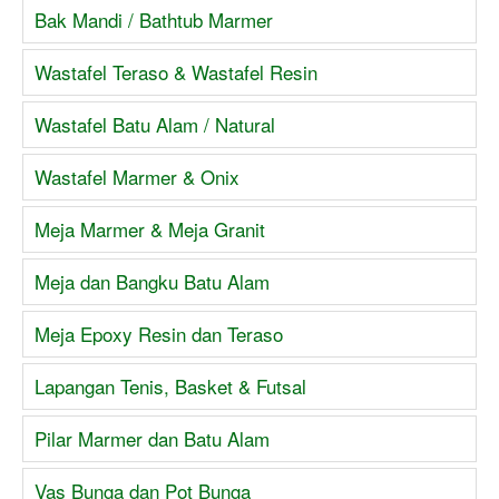
Bak Mandi / Bathtub Marmer
Wastafel Teraso & Wastafel Resin
Wastafel Batu Alam / Natural
Wastafel Marmer & Onix
Meja Marmer & Meja Granit
Meja dan Bangku Batu Alam
Meja Epoxy Resin dan Teraso
Lapangan Tenis, Basket & Futsal
Pilar Marmer dan Batu Alam
Vas Bunga dan Pot Bunga