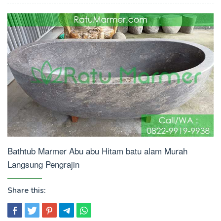
Bathtub Marmer Abu abu Hitam batu alam Murah
Langsung Pengrajin
Share this: