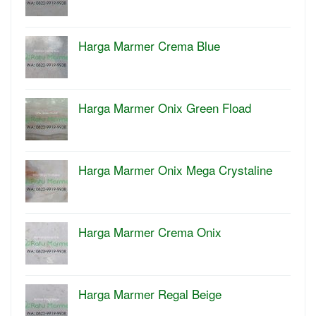
Harga Marmer Crema Blue
Harga Marmer Onix Green Fload
Harga Marmer Onix Mega Crystaline
Harga Marmer Crema Onix
Harga Marmer Regal Beige