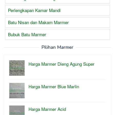
Perlengkapan Kamar Mandi
Batu Nisan dan Makam Marmer
Bubuk Batu Marmer
Pilihan Marmer
Harga Marmer Dieng Agung Super
Harga Marmer Blue Marlin
Harga Marmer Acid