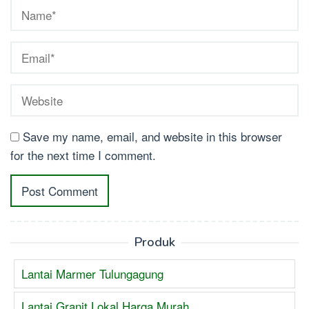
Save my name, email, and website in this browser
for the next time I comment.
Produk
Lantai Marmer Tulungagung
Lantai Granit Lokal Harga Murah