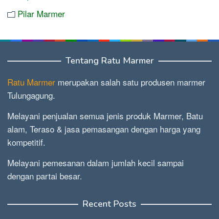
Pilar Marmer
Tentang Ratu Marmer
Ratu Marmer
merupakan salah satu produsen marmer
Tulungagung.
Melayani penjualan semua jenis produk Marmer, Batu
alam, Teraso & jasa pemasangan dengan harga yang
kompetitif.
Melayani pemesanan dalam jumlah kecil sampai
dengan partai besar.
Recent Posts