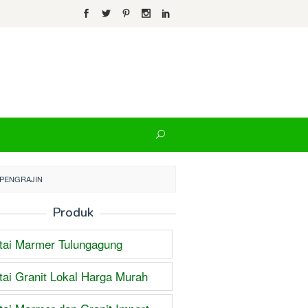
PENGRAJIN
Produk
tai Marmer Tulungagung
tai Granit Lokal Harga Murah