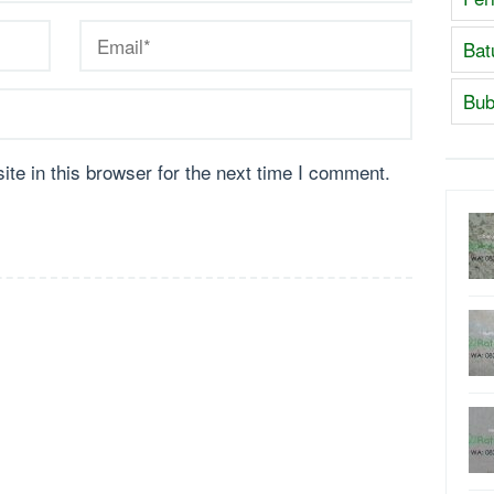
Bat
Bub
te in this browser for the next time I comment.