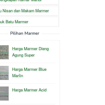
u Nisan dan Makam Marmer
uk Batu Marmer
Pilihan Marmer
Harga Marmer Dieng
Agung Super
Harga Marmer Blue
Marlin
Harga Marmer Acid