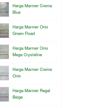
Harga Marmer Crema
Blue
Harga Marmer Onix
Green Fload
Harga Marmer Onix
Mega Crystaline
Harga Marmer Crema
Onix
Harga Marmer Regal
Beige