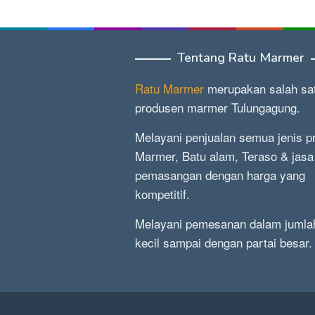
Tentang Ratu Marmer
Ratu Marmer
merupakan salah sa
produsen marmer Tulungagung.
Melayani penjualan semua jenis p
Marmer, Batu alam, Teraso & jasa
pemasangan dengan harga yang
kompetitif.
Melayani pemesanan dalam jumla
kecil sampai dengan partai besar.