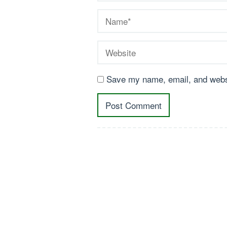
Save my name, email, and websi