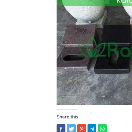
Share this: