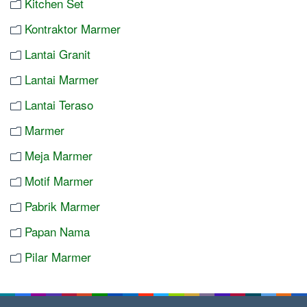
Kitchen Set
Kontraktor Marmer
Lantai Granit
Lantai Marmer
Lantai Teraso
Marmer
Meja Marmer
Motif Marmer
Pabrik Marmer
Papan Nama
Pilar Marmer