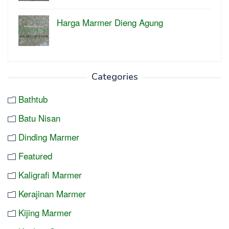
Harga Marmer Dieng Agung
Categories
Bathtub
Batu Nisan
Dinding Marmer
Featured
Kaligrafi Marmer
Kerajinan Marmer
Kijing Marmer