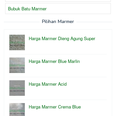
Bubuk Batu Marmer
Pilihan Marmer
Harga Marmer Dieng Agung Super
Harga Marmer Blue Marlin
Harga Marmer Acid
Harga Marmer Crema Blue