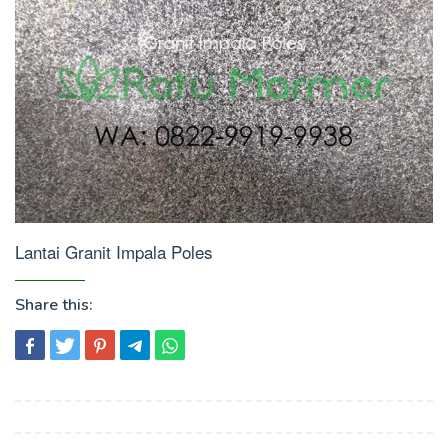
Lantai Granit Impala Poles
Share this:
Post