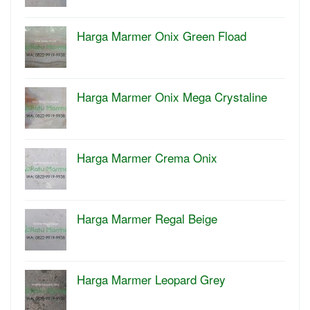
Harga Marmer Onix Green Fload
Harga Marmer Onix Mega Crystaline
Harga Marmer Crema Onix
Harga Marmer Regal Beige
Harga Marmer Leopard Grey