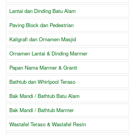
Lantai dan Dinding Batu Alam
Paving Block dan Pedestrian
Kaligrafi dan Ornamen Masjid
Ornamen Lantai & Dinding Marmer
Papan Nama Marmer & Granit
Bathtub dan Whirlpool Teraso
Bak Mandi / Bathtub Batu Alam
Bak Mandi / Bathtub Marmer
Wastafel Teraso & Wastafel Resin