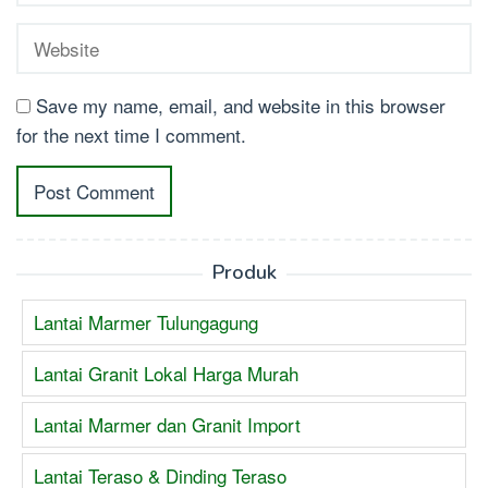
Save my name, email, and website in this browser
for the next time I comment.
Produk
Lantai Marmer Tulungagung
Lantai Granit Lokal Harga Murah
Lantai Marmer dan Granit Import
Lantai Teraso & Dinding Teraso