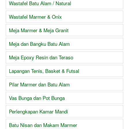
Wastafel Batu Alam / Natural
Wastafel Marmer & Onix
Meja Marmer & Meja Granit
Meja dan Bangku Batu Alam
Meja Epoxy Resin dan Teraso
Lapangan Tenis, Basket & Futsal
Pilar Marmer dan Batu Alam
Vas Bunga dan Pot Bunga
Perlengkapan Kamar Mandi
Batu Nisan dan Makam Marmer