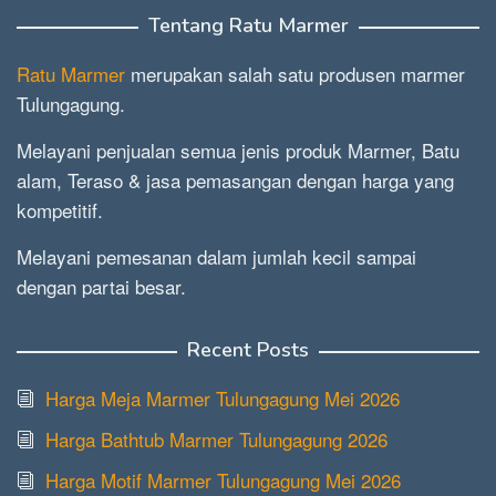
Tentang Ratu Marmer
Ratu Marmer
merupakan salah satu produsen marmer
Tulungagung.
Melayani penjualan semua jenis produk Marmer, Batu
alam, Teraso & jasa pemasangan dengan harga yang
kompetitif.
Melayani pemesanan dalam jumlah kecil sampai
dengan partai besar.
Recent Posts
Harga Meja Marmer Tulungagung Mei 2026
Harga Bathtub Marmer Tulungagung 2026
Harga Motif Marmer Tulungagung Mei 2026