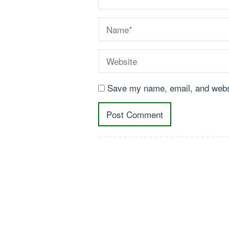
Save my name, email, and websi