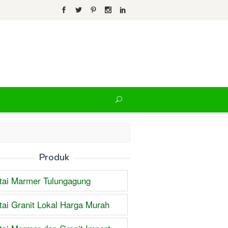
Produk
tai Marmer Tulungagung
tai Granit Lokal Harga Murah