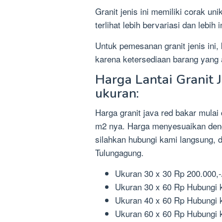
Granit jenis ini memiliki corak u
terlihat lebih bervariasi dan lebih 
Untuk pemesanan granit jenis ini,
karena ketersediaan barang yang 
Harga Lantai Granit 
ukuran:
Harga granit java red bakar mulai
m2 nya. Harga menyesuaikan denga
silahkan hubungi kami langsung, 
Tulungagung.
Ukuran 30 x 30 Rp 200.000,-
Ukuran 30 x 60 Rp Hubungi 
Ukuran 40 x 60 Rp Hubungi 
Ukuran 60 x 60 Rp Hubungi 