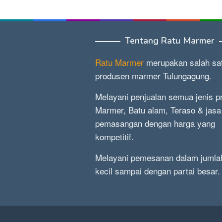
Tentang Ratu Marmer
Ratu Marmer
merupakan salah sa
produsen marmer Tulungagung.
Melayani penjualan semua jenis p
Marmer, Batu alam, Teraso & jasa
pemasangan dengan harga yang
kompetitif.
Melayani pemesanan dalam jumla
kecil sampai dengan partai besar.