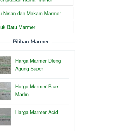
u Nisan dan Makam Marmer
uk Batu Marmer
Pilihan Marmer
Harga Marmer Dieng
Agung Super
Harga Marmer Blue
Marlin
Harga Marmer Acid