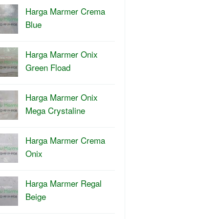
Harga Marmer Crema
Blue
Harga Marmer Onix
Green Fload
Harga Marmer Onix
Mega Crystaline
Harga Marmer Crema
Onix
Harga Marmer Regal
Beige