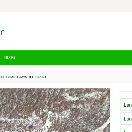
BLOG
TAI GRANIT JAVA RED BAKAR
Lan
Lan