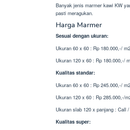
Banyak jenis marmer kawi KW yan
pasti meragukan.
Harga Marmer
Sesuai dengan ukuran:
Ukuran 60 x 60 : Rp 180.000,-/ m
Ukuran 120 x 60 : Rp 180.000,-/ 
Kualitas standar:
Ukuran 60 x 60 : Rp 245.000,-/ m
Ukuran 120 x 60 : Rp 285.000,-/m
Ukuran slab 120 x panjang : Call
Kualitas super: