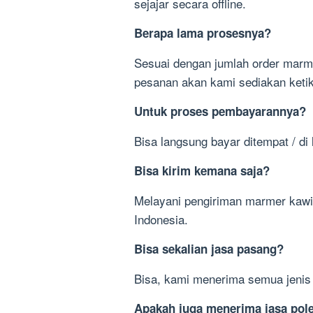
sejajar secara offline.
Berapa lama prosesnya?
Sesuai dengan jumlah order marme
pesanan akan kami sediakan ketik
Untuk proses pembayarannya?
Bisa langsung bayar ditempat / di 
Bisa kirim kemana saja?
Melayani pengiriman marmer kawi 
Indonesia.
Bisa sekalian jasa pasang?
Bisa, kami menerima semua jeni
Apakah juga menerima jasa pol