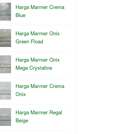
Harga Marmer Crema
Blue
Harga Marmer Onix
Green Fload
Harga Marmer Onix
Mega Crystaline
Harga Marmer Crema
Onix
Harga Marmer Regal
Beige