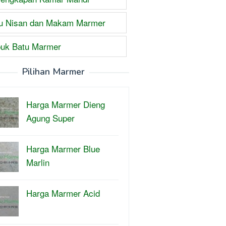
u Nisan dan Makam Marmer
uk Batu Marmer
Pilihan Marmer
Harga Marmer Dieng
Agung Super
Harga Marmer Blue
Marlin
Harga Marmer Acid