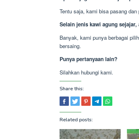
Tentu saja, kami bisa pasang dan
Selain jenis kawi agung sejajar,
Banyak, kami punya berbagai pili
bersaing.
Punya pertanyaan lain?
Silahkan hubungi kami.
Share this:
Related posts: