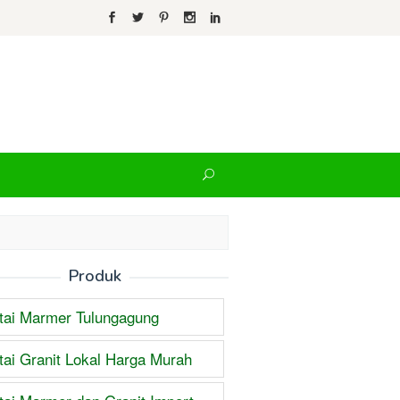
Produk
tai Marmer Tulungagung
tai Granit Lokal Harga Murah