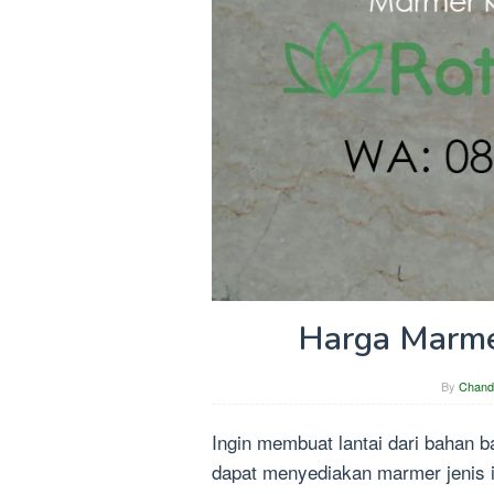
Harga Marme
By
Chand
Ingin membuat lantai dari bahan 
dapat menyediakan marmer jenis i