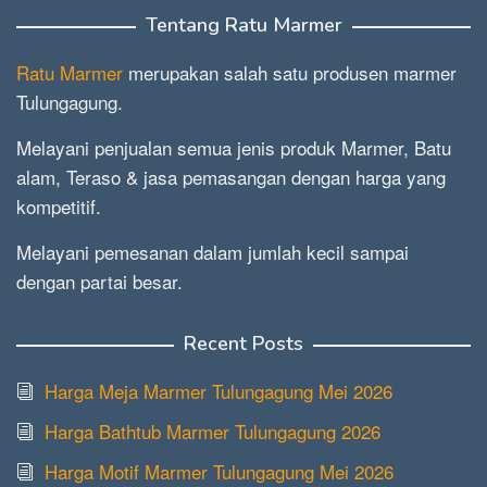
Tentang Ratu Marmer
Ratu Marmer
merupakan salah satu produsen marmer
Tulungagung.
Melayani penjualan semua jenis produk Marmer, Batu
alam, Teraso & jasa pemasangan dengan harga yang
kompetitif.
Melayani pemesanan dalam jumlah kecil sampai
dengan partai besar.
Recent Posts
Harga Meja Marmer Tulungagung Mei 2026
Harga Bathtub Marmer Tulungagung 2026
Harga Motif Marmer Tulungagung Mei 2026