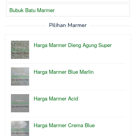
Bubuk Batu Marmer
Pilihan Marmer
Harga Marmer Dieng Agung Super
Harga Marmer Blue Marlin
Harga Marmer Acid
Harga Marmer Crema Blue