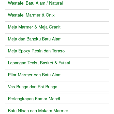
Wastafel Batu Alam / Natural
Wastafel Marmer & Onix
Meja Marmer & Meja Granit
Meja dan Bangku Batu Alam
Meja Epoxy Resin dan Teraso
Lapangan Tenis, Basket & Futsal
Pilar Marmer dan Batu Alam
Vas Bunga dan Pot Bunga
Perlengkapan Kamar Mandi
Batu Nisan dan Makam Marmer