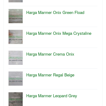
Harga Marmer Onix Green Fload
Harga Marmer Onix Mega Crystaline
Harga Marmer Crema Onix
Harga Marmer Regal Beige
Harga Marmer Leopard Grey