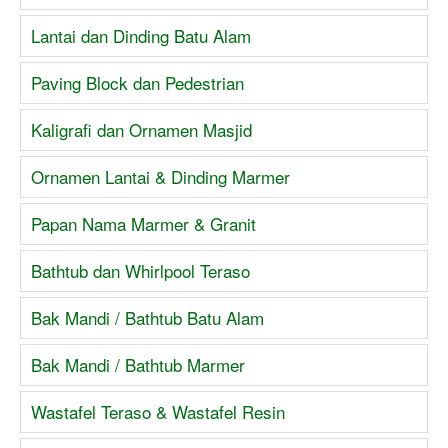
Lantai dan Dinding Batu Alam
Paving Block dan Pedestrian
Kaligrafi dan Ornamen Masjid
Ornamen Lantai & Dinding Marmer
Papan Nama Marmer & Granit
Bathtub dan Whirlpool Teraso
Bak Mandi / Bathtub Batu Alam
Bak Mandi / Bathtub Marmer
Wastafel Teraso & Wastafel Resin