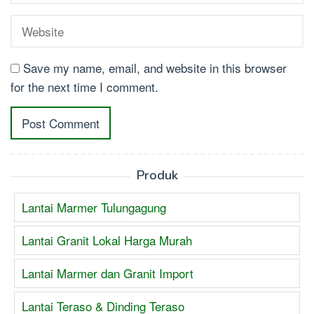
Save my name, email, and website in this browser
for the next time I comment.
Produk
Lantai Marmer Tulungagung
Lantai Granit Lokal Harga Murah
Lantai Marmer dan Granit Import
Lantai Teraso & Dinding Teraso