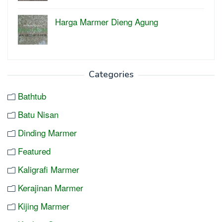
Harga Marmer Dieng Agung
Categories
Bathtub
Batu Nisan
Dinding Marmer
Featured
Kaligrafi Marmer
Kerajinan Marmer
Kijing Marmer