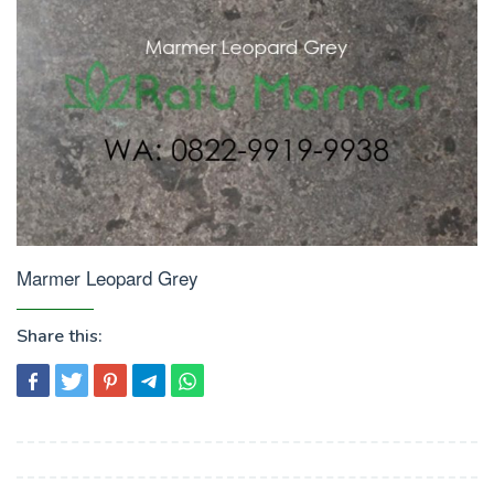
Marmer Leopard Grey
Share this:
Post