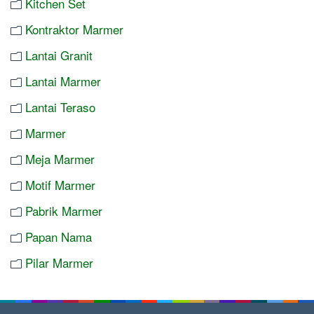
Kitchen Set
Kontraktor Marmer
Lantai Granit
Lantai Marmer
Lantai Teraso
Marmer
Meja Marmer
Motif Marmer
Pabrik Marmer
Papan Nama
Pilar Marmer