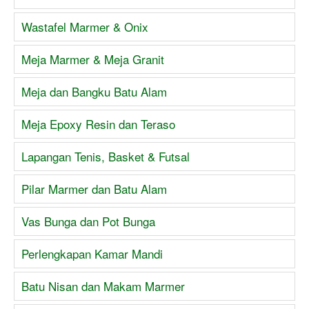
Wastafel Marmer & Onix
Meja Marmer & Meja Granit
Meja dan Bangku Batu Alam
Meja Epoxy Resin dan Teraso
Lapangan Tenis, Basket & Futsal
Pilar Marmer dan Batu Alam
Vas Bunga dan Pot Bunga
Perlengkapan Kamar Mandi
Batu Nisan dan Makam Marmer