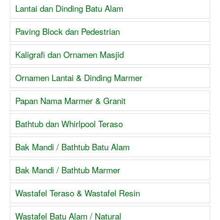
Lantai dan Dinding Batu Alam
Paving Block dan Pedestrian
Kaligrafi dan Ornamen Masjid
Ornamen Lantai & Dinding Marmer
Papan Nama Marmer & Granit
Bathtub dan Whirlpool Teraso
Bak Mandi / Bathtub Batu Alam
Bak Mandi / Bathtub Marmer
Wastafel Teraso & Wastafel Resin
Wastafel Batu Alam / Natural