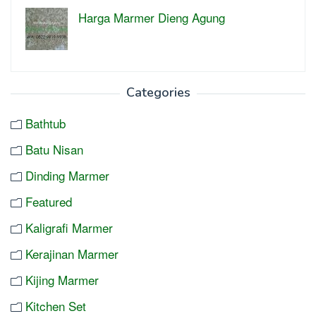
Harga Marmer Dieng Agung
Categories
Bathtub
Batu Nisan
Dinding Marmer
Featured
Kaligrafi Marmer
Kerajinan Marmer
Kijing Marmer
Kitchen Set