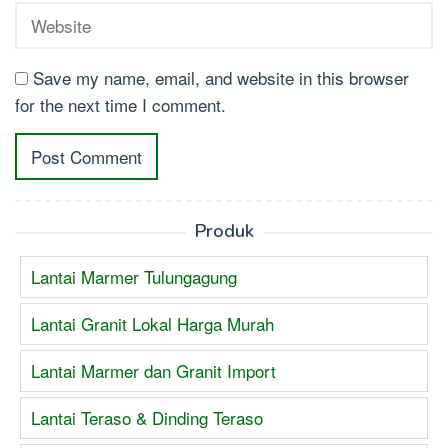
Save my name, email, and website in this browser
for the next time I comment.
Produk
Lantai Marmer Tulungagung
Lantai Granit Lokal Harga Murah
Lantai Marmer dan Granit Import
Lantai Teraso & Dinding Teraso