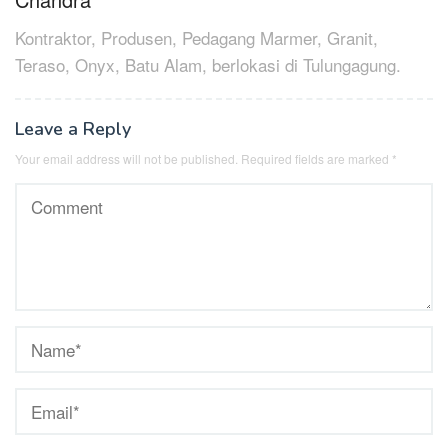
Kontraktor, Produsen, Pedagang Marmer, Granit,
Teraso, Onyx, Batu Alam, berlokasi di Tulungagung.
Leave a Reply
Your email address will not be published.
Required fields are marked
*