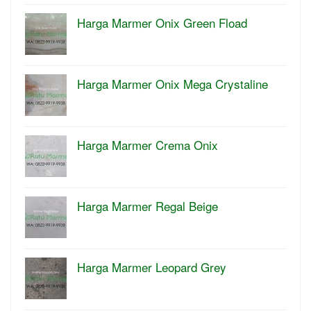
Harga Marmer Onix Green Fload
Harga Marmer Onix Mega Crystaline
Harga Marmer Crema Onix
Harga Marmer Regal Beige
Harga Marmer Leopard Grey