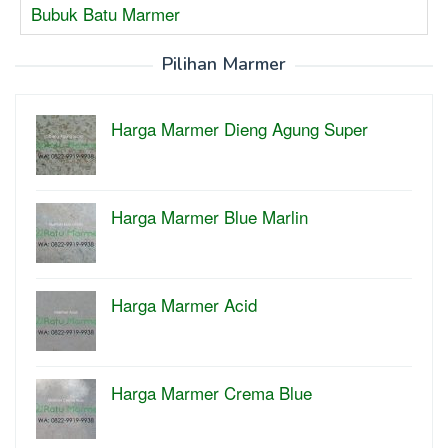
Bubuk Batu Marmer
Pilihan Marmer
Harga Marmer Dieng Agung Super
Harga Marmer Blue Marlin
Harga Marmer Acid
Harga Marmer Crema Blue