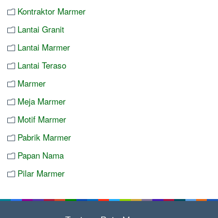
Kontraktor Marmer
Lantai Granit
Lantai Marmer
Lantai Teraso
Marmer
Meja Marmer
Motif Marmer
Pabrik Marmer
Papan Nama
Pilar Marmer