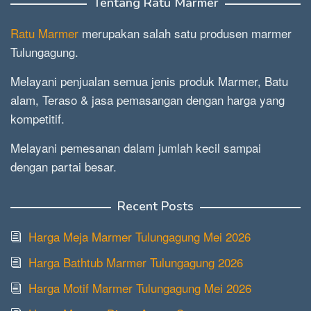
Tentang Ratu Marmer
Ratu Marmer
merupakan salah satu produsen marmer
Tulungagung.
Melayani penjualan semua jenis produk Marmer, Batu
alam, Teraso & jasa pemasangan dengan harga yang
kompetitif.
Melayani pemesanan dalam jumlah kecil sampai
dengan partai besar.
Recent Posts
Harga Meja Marmer Tulungagung Mei 2026
Harga Bathtub Marmer Tulungagung 2026
Harga Motif Marmer Tulungagung Mei 2026