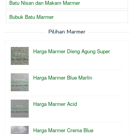
Batu Nisan dan Makam Marmer
Bubuk Batu Marmer
Pilihan Marmer
Harga Marmer Dieng Agung Super
Harga Marmer Blue Marlin
Harga Marmer Acid
Harga Marmer Crema Blue