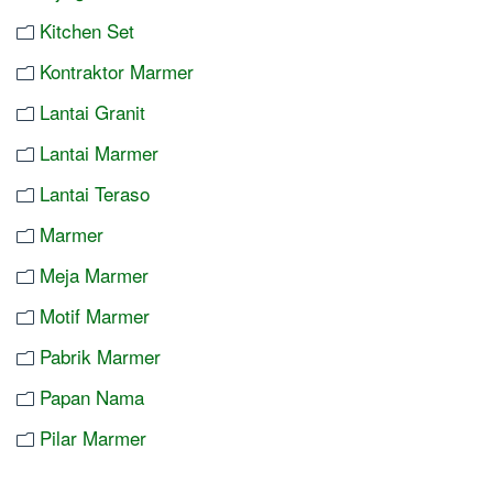
Kitchen Set
Kontraktor Marmer
Lantai Granit
Lantai Marmer
Lantai Teraso
Marmer
Meja Marmer
Motif Marmer
Pabrik Marmer
Papan Nama
Pilar Marmer