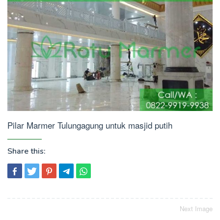
Pilar Marmer Tulungagung untuk masjid putih
Share this:
Post
Next Image