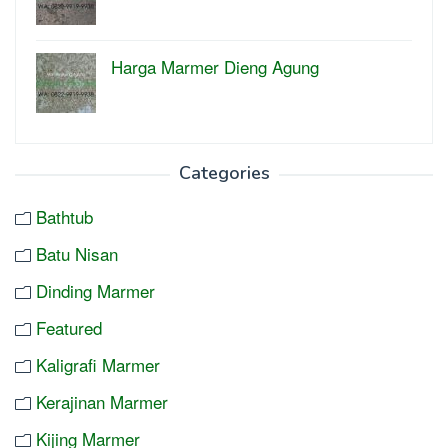
Harga Marmer Dieng Agung
Categories
Bathtub
Batu Nisan
Dinding Marmer
Featured
Kaligrafi Marmer
Kerajinan Marmer
Kijing Marmer