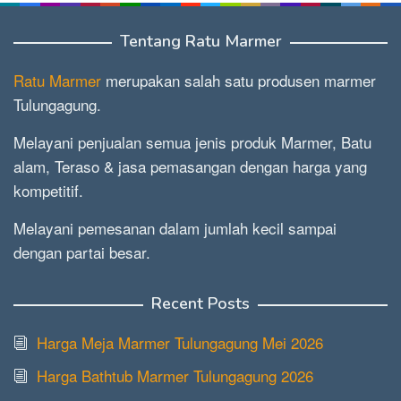
Tentang Ratu Marmer
Ratu Marmer
merupakan salah satu produsen marmer
Tulungagung.
Melayani penjualan semua jenis produk Marmer, Batu
alam, Teraso & jasa pemasangan dengan harga yang
kompetitif.
Melayani pemesanan dalam jumlah kecil sampai
dengan partai besar.
Recent Posts
Harga Meja Marmer Tulungagung Mei 2026
Harga Bathtub Marmer Tulungagung 2026