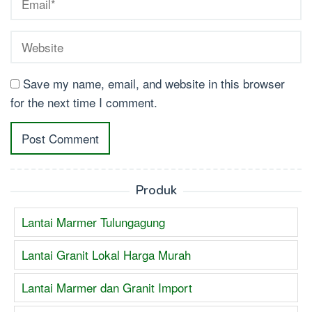
Save my name, email, and website in this browser
for the next time I comment.
Produk
Lantai Marmer Tulungagung
Lantai Granit Lokal Harga Murah
Lantai Marmer dan Granit Import