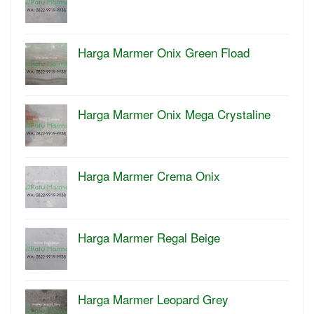
Harga Marmer Onix Green Fload
Harga Marmer Onix Mega Crystaline
Harga Marmer Crema Onix
Harga Marmer Regal Beige
Harga Marmer Leopard Grey