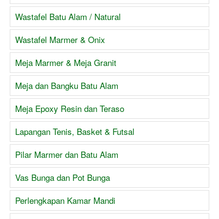
Wastafel Batu Alam / Natural
Wastafel Marmer & Onix
Meja Marmer & Meja Granit
Meja dan Bangku Batu Alam
Meja Epoxy Resin dan Teraso
Lapangan Tenis, Basket & Futsal
Pilar Marmer dan Batu Alam
Vas Bunga dan Pot Bunga
Perlengkapan Kamar Mandi