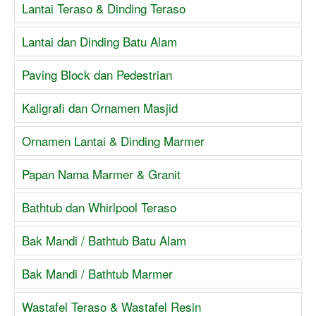
Lantai Teraso & Dinding Teraso
Lantai dan Dinding Batu Alam
Paving Block dan Pedestrian
Kaligrafi dan Ornamen Masjid
Ornamen Lantai & Dinding Marmer
Papan Nama Marmer & Granit
Bathtub dan Whirlpool Teraso
Bak Mandi / Bathtub Batu Alam
Bak Mandi / Bathtub Marmer
Wastafel Teraso & Wastafel Resin